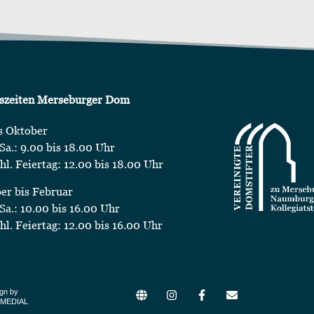
szeiten Merseburger Dom
s Oktober
Sa.: 9.00 bis 18.00 Uhr
chl. Feiertag: 12.00 bis 18.00 Uhr
r bis Februar
Sa.: 10.00 bis 16.00 Uhr
chl. Feiertag: 12.00 bis 16.00 Uhr
gn by
MEDIAL