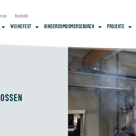
esse
Kontakt
WEIHEFEST
KINDERDOMUSMERSEBURCH
PROJEKTE
GOSSEN