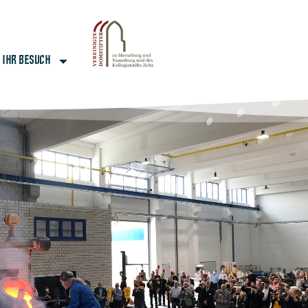
IHR BESUCH