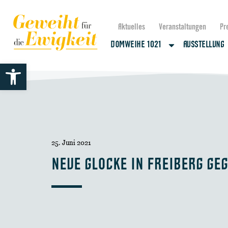
Aktuelles
Veranstaltungen
Pr
DOMWEIHE 1021
AUSSTELLUNG
Werkzeugleiste öffnen
25. Juni 2021
NEUE GLOCKE IN FREIBERG GE