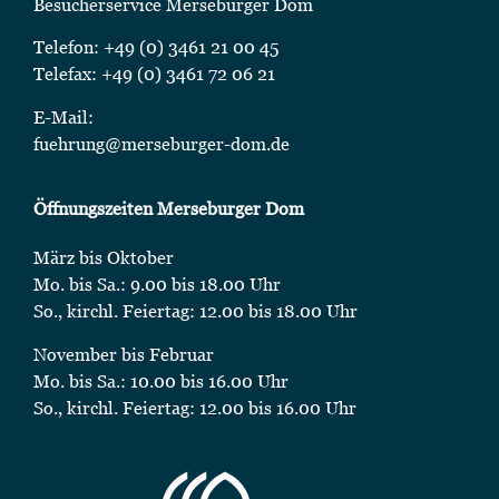
Besucherservice Merseburger Dom
Telefon: +49 (0) 3461 21 00 45
Telefax: +49 (0) 3461 72 06 21
E-Mail:
fuehrung@merseburger-dom.de
Öffnungszeiten Merseburger Dom
März bis Oktober
Mo. bis Sa.: 9.00 bis 18.00 Uhr
So., kirchl. Feiertag: 12.00 bis 18.00 Uhr
November bis Februar
Mo. bis Sa.: 10.00 bis 16.00 Uhr
So., kirchl. Feiertag: 12.00 bis 16.00 Uhr