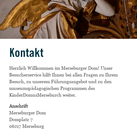
Kontakt
Herzlich Willkommen im Merseburger Dom! Unser
Besucherservice hilft Ihnen bei allen Fragen zu Ihrem
Besuch, zu unserem Führungsangebot und zu den
museumspädagogischen Programmen des
KinderDomusMerseburch weiter.
Anschrift
Merseburger Dom
Domplatz 7
06217 Merseburg