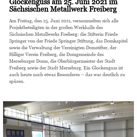
Glockenguss am 25. Juni 2021 im
Sächsischen Metallwerk Freiberg
Am Freitag, den 25. Juni 2021, versammelten sich alle
Projektbeteiligten in der großen Werkhalle des
Sächsischen Metallwerks Freiberg: die Stifterin Friede
Springer von der Friede Springer Stiftung, das Domkapitel
sowie die Verwaltung der Vereinigten Domstifter, der
Hilliger Verein Freiberg, die Domgemeinde des
Merseburger Doms, die Oberbürgermeister der Stadt
Freiberg sowie der Stadt Merseburg. Ein Glockenguss ist
auch heute noch etwas Besonderes – das war deutlich zu
spüren.