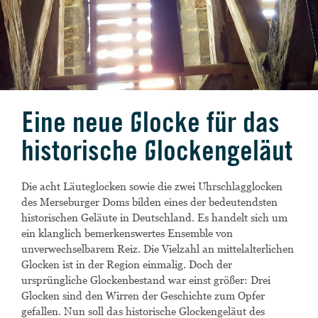
Eine neue Glocke für das
historische Glockengeläut
Die acht Läuteglocken sowie die zwei Uhrschlagglocken
des Merseburger Doms bilden eines der bedeutendsten
historischen Geläute in Deutschland. Es handelt sich um
ein klanglich bemerkenswertes Ensemble von
unverwechselbarem Reiz. Die Vielzahl an mittelalterlichen
Glocken ist in der Region einmalig. Do
ch der
ursprüngliche Glockenbestand war einst größer: Drei
Glocken sind den Wirren der Geschichte zum Opfer
gefallen. Nun soll das historische Glockengeläut des