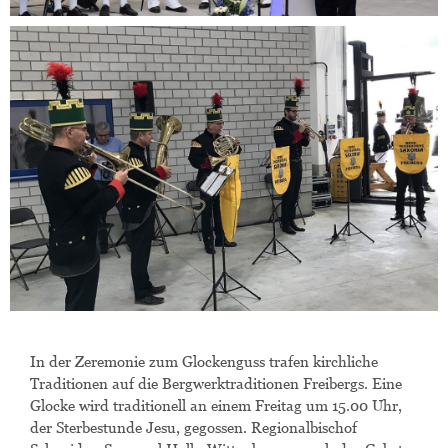
In der Zeremonie zum Glockenguss trafen kirchliche
Traditionen auf die Bergwerktraditionen Freibergs. Eine
Glocke wird traditionell an einem Freitag um 15.00 Uhr,
der Sterbestunde Jesu, gegossen. Regionalbischof