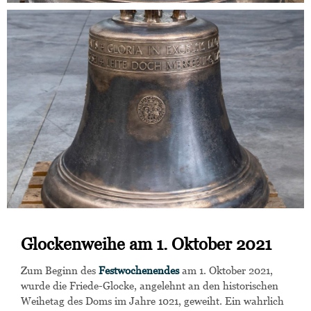
Glockenweihe am 1. Oktober 2021
Zum Beginn des
Festwochenendes
am 1. Oktober 2021,
wurde die Friede-Glocke, angelehnt an den historischen
Weihetag des Doms im Jahre 1021, geweiht. Ein wahrlich