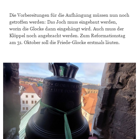
Die Vorbereitungen für die Aufhängung müssen nun noch
getroffen werden: Das Joch muss eingebaut werden,
worin die Glocke dann eingehängt wird. Auch muss der
Klöppel noch angebracht werden. Zum Reformationstag
am 31. Oktober soll die Friede-Glocke erstmals läuten.