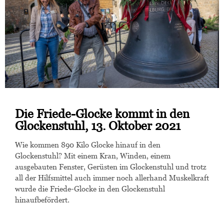
Die Friede-Glocke kommt in den
Glockenstuhl, 13. Oktober 2021
Wie kommen 890 Kilo Glocke hinauf in den
Glockenstuhl? Mit einem Kran, Winden, einem
ausgebauten Fenster, Gerüsten im Glockenstuhl und trotz
all der Hilfsmittel auch immer noch allerhand Muskelkraft
wurde die Friede-Glocke in den Glockenstuhl
hinaufbefördert.