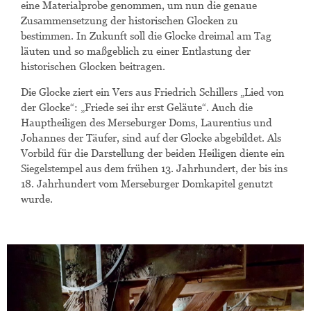
eine Materialprobe genommen, um nun die genaue
Zusammensetzung der historischen Glocken zu
bestimmen. In Zukunft soll die Glocke dreimal am Tag
läuten und so maßgeblich zu einer Entlastung der
historischen Glocken beitragen.
Die Glocke ziert ein Vers aus Friedrich Schillers „Lied von
der Glocke“: „Friede sei ihr erst Geläute“. Auch die
Hauptheiligen des Merseburger Doms, Laurentius und
Johannes der Täufer, sind auf der Glocke abgebildet. Als
Vorbild für die Darstellung der beiden Heiligen diente ein
Siegelstempel aus dem frühen 13. Jahrhundert, der bis ins
18. Jahrhundert vom Merseburger Domkapitel genutzt
wurde.