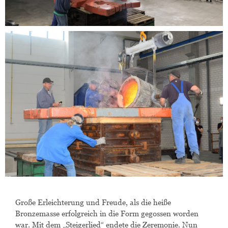
Große Erleichterung und Freude, als die heiße
Bronzemasse erfolgreich in die Form gegossen worden
war. Mit dem „Steigerlied“ endete die Zeremonie. Nun