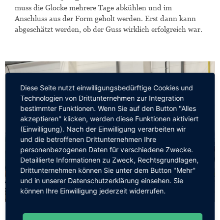
muss die Glocke mehrere Tage abkühlen und im
Anschluss aus der Form geholt werden. Erst dann kann
abgeschätzt werden, ob der Guss wirklich erfolgreich war.
Diese Seite nutzt einwilligungsbedürftige Cookies und
Technologien von Drittunternehmen zur Integration
bestimmter Funktionen. Wenn Sie auf den Button "Alles
akzeptieren" klicken, werden diese Funktionen aktiviert
(Einwilligung). Nach der Einwilligung verarbeiten wir
und die betroffenen Drittunternehmen Ihre
personenbezogenen Daten für verschiedene Zwecke.
Detaillierte Informationen zu Zweck, Rechtsgrundlagen,
Drittunternehmen können Sie unter dem Button "Mehr"
und in unserer Datenschutzerklärung einsehen. Sie
können Ihre Einwilligung jederzeit widerrufen.