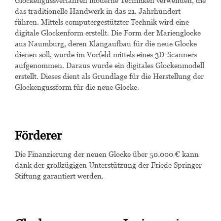
Glockengussverfahren moderne Techniken verwenden, die
das traditionelle Handwerk in das 21. Jahrhundert
führen. Mittels computergestützter Technik wird eine
digitale Glockenform erstellt. Die Form der Marienglocke
aus Naumburg, deren Klangaufbau für die neue Glocke
dienen soll, wurde im Vorfeld mittels eines 3D-Scanners
aufgenommen. Daraus wurde ein digitales Glockenmodell
erstellt. Dieses dient als Grundlage für die Herstellung der
Glockengussform für die neue Glocke.
Förderer
Die Finanzierung der neuen Glocke
über 50.000 €
kann
dank der großzügigen Unterstützung der Friede Springer
Stiftung garantiert werden.