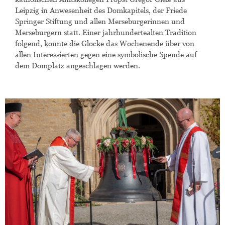
Leipzig in Anwesenheit des Domkapitels, der Friede
Springer Stiftung und allen Merseburgerinnen und
Merseburgern statt. Einer jahrhundertealten Tradition
folgend, konnte die Glocke das Wochenende über von
allen Interessierten gegen eine symbolische Spende auf
dem Domplatz angeschlagen werden.