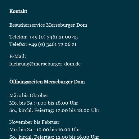
Kontakt
Besucherservice Merseburger Dom
Telefon: +49 (0) 3461 21 00 45
Telefax: +49 (0) 3461 72 06 21
E-Mail:
fuehrung@merseburger-dom.de
Öffnungszeiten Merseburger Dom
März bis Oktober
Mo. bis Sa.: 9.00 bis 18.00 Uhr
So., kirchl. Feiertag: 12.00 bis 18.00 Uhr
November bis Februar
Mo. bis Sa.: 10.00 bis 16.00 Uhr
So., kirchl. Feiertag: 12.00 bis 16.00 Uhr