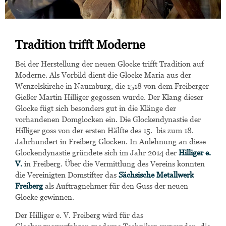
Tradition trifft Moderne
Bei der Herstellung der neuen Glocke trifft Tradition auf
Moderne. Als Vorbild dient die Glocke Maria aus der
Wenzelskirche in Naumburg, die 1518 von dem Freiberger
Gießer Martin Hilliger gegossen wurde. Der Klang dieser
Glocke fügt sich besonders gut in die Klänge der
vorhandenen Domglocken ein. Die Glockendynastie der
Hilliger goss von der ersten Hälfte des 15. bis zum 18.
Jahrhundert in Freiberg Glocken. In Anlehnung an diese
Glockendynastie gründete sich im Jahr 2014 der
Hilliger e.
V.
in Freiberg. Über die Vermittlung des Vereins konnten
die Vereinigten Domstifter das
Sächsische Metallwerk
Freiberg
als Auftragnehmer für den Guss der neuen
Glocke gewinnen.
Der Hilliger e. V. Freiberg wird für das