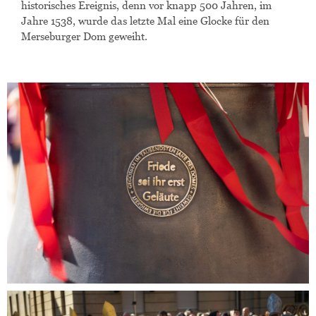
historisches Ereignis, denn vor knapp 500 Jahren, im
Jahre 1538, wurde das letzte Mal eine Glocke für den
Merseburger Dom geweiht.