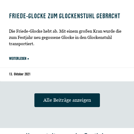
FRIEDE-GLOCKE ZUM GLOCKENSTUHL GEBRACHT
Die Friede-Glocke hebt ab. Mit einem großen Kran wurde die
zum Festjahr neu gegossene Glocke in den Glockenstuhl
transportiert.
WEITERLESEN »
13. Oktober 2021
Alle Beiträge anzeigen