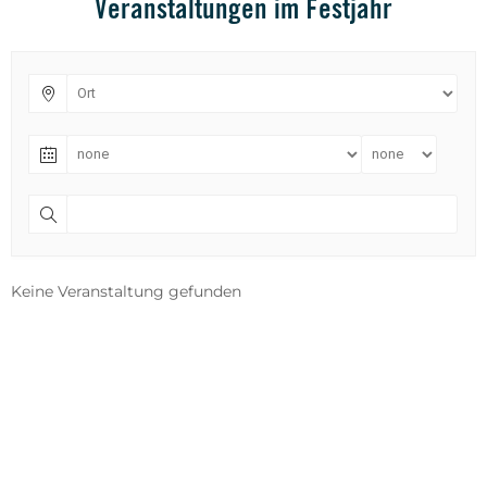
Veranstaltungen im Festjahr
Keine Veranstaltung gefunden