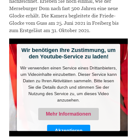
nachzeichnet. Erleben Sie noch einmal, wie der
Merseburger Dom nach fast 500 Jahren eine neue
Glocke erhält. Die Kamera begleitete die Friede-
Glocke vom Guss am 25. Juni 2021 in Freiberg bis
zum Erstgeläut am 31. Oktober 2021.
Wir benötigen Ihre Zustimmung, um
den Youtube-Service zu laden!
Wir verwenden einen Service eines Drittanbieters,
um Videoinhalte einzubetten. Dieser Service kann
Daten zu Ihren Aktivitäten sammeln. Bitte lesen
Sie die Details durch und stimmen Sie der
Nutzung des Service zu, um dieses Video
anzusehen.
Mehr Informationen
Akzeptieren