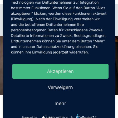
Technologien von Drittunternehmen zur Integration
bestimmter Funktionen. Wenn Sie auf den Button "Alles
akzeptieren" klicken, werden diese Funktionen aktiviert
(Einwilligung). Nach der Einwilligung verarbeiten wir
Aktuelles
und die betroffenen Drittunternehmen Ihre
personenbezogenen Daten für verschiedene Zwecke.
Detaillierte Informationen zu Zweck, Rechtsgrundlagen,
Drittunternehmen können Sie unter dem Button "Mehr"
und in unserer Datenschutzerklärung einsehen. Sie
können Ihre Einwilligung jederzeit widerrufen.
Akzeptieren
Verweigern
mehr
MUSIKALISCHER ADVENTSKALENDER
Powered by
&