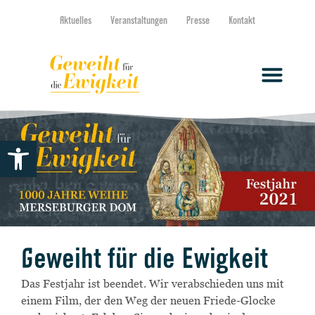
Aktuelles
Veranstaltungen
Presse
Kontakt
Werkzeugleiste öffnen
Geweiht für die Ewigkeit
Das Festjahr ist beendet. Wir verabschieden uns mit
einem Film, der den Weg der neuen Friede-Glocke