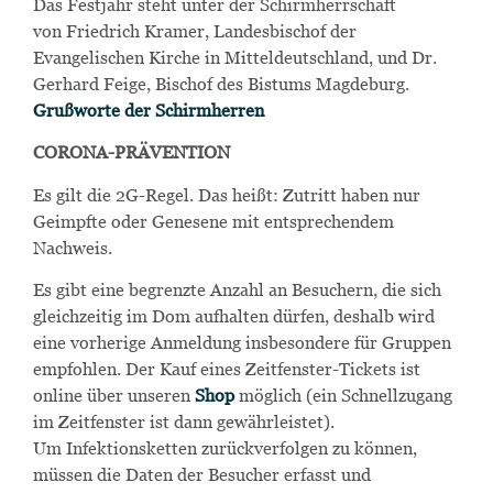
Das Festjahr steht unter der Schirmherrschaft
von
Friedrich Kramer, Landesbischof der
Evangelischen Kirche in Mitteldeutschland, und Dr.
Gerhard Feige, Bischof des Bistums Magdeburg.
Grußworte der Schirmherren
CORONA-PRÄVENTION
Es gilt die 2G-Regel. Das heißt: Zutritt haben nur
Geimpfte oder Genesene mit entsprechendem
Nachweis.
Es gibt eine begrenzte Anzahl an Besuchern, die sich
gleichzeitig im Dom aufhalten dürfen, deshalb wird
eine vorherige Anmeldung insbesondere für Gruppen
empfohlen. Der Kauf eines Zeitfenster-Tickets ist
online über unseren
Shop
möglich (ein Schnellzugang
im Zeitfenster ist dann gewährleistet).
Um Infektionsketten zurückverfolgen zu können,
müssen die Daten der Besucher erfasst und