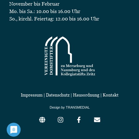
November bis Februar
Mo. bis Sa.: 10.00 bis 16.00 Uhr
So., kirchl. Feiertag: 12.00 bis 16.00 Uhr
Impressum
|
Datenschutz
|
Hausordnung
|
Kontakt
Design by TRANSMEDIAL