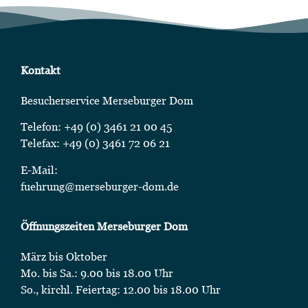
Kontakt
Besucherservice Merseburger Dom
Telefon: +49 (0) 3461 21 00 45
Telefax: +49 (0) 3461 72 06 21
E-Mail:
fuehrung@merseburger-dom.de
Öffnungszeiten Merseburger Dom
März bis Oktober
Mo. bis Sa.: 9.00 bis 18.00 Uhr
So., kirchl. Feiertag: 12.00 bis 18.00 Uhr