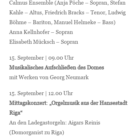
Calmus Ensemble (Anja Pöche – Sopran, Stefan
Kahle – Altus, Friedrich Bracks – Tenor, Ludwig
Böhme – Bariton, Manuel Helmeke – Bass)
Anna Kellnhofer – Sopran
Elisabeth Mücksch – Sopran
15. September | 09.00 Uhr
Musikalisches Aufschließen des Domes
mit Werken von Georg Neumark
15. September | 12.00 Uhr
Mittagskonzert
:
„Orgelmusik aus der Hansestadt
Riga“
An den Ladegastorgeln: Aigars Reinis
(Domorganist zu Riga)