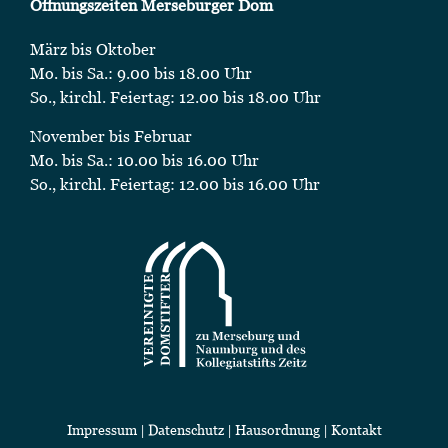
Öffnungszeiten Merseburger Dom
März bis Oktober
Mo. bis Sa.: 9.00 bis 18.00 Uhr
So., kirchl. Feiertag: 12.00 bis 18.00 Uhr
November bis Februar
Mo. bis Sa.: 10.00 bis 16.00 Uhr
So., kirchl. Feiertag: 12.00 bis 16.00 Uhr
Impressum
|
Datenschutz
|
Hausordnung
|
Kontakt