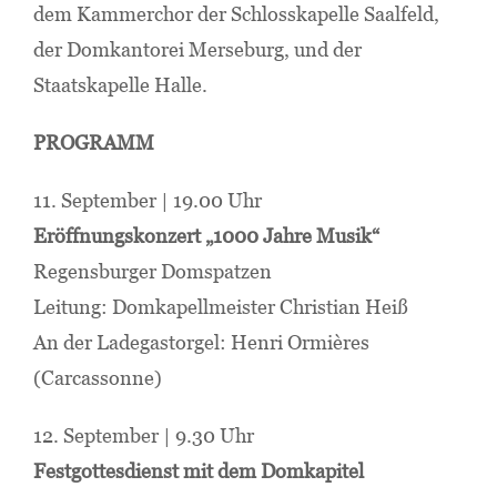
dem Kammerchor der Schlosskapelle Saalfeld,
der Domkantorei Merseburg, und der
Staatskapelle Halle.
PROGRAMM
11. September | 19.00 Uhr
Eröffnungskonzert „1000 Jahre Musik“
Regensburger Domspatzen
Leitung: Domkapellmeister Christian Heiß
An der Ladegastorgel: Henri Ormières
(Carcassonne)
12. September | 9.30 Uhr
Festgottesdienst mit dem Domkapitel