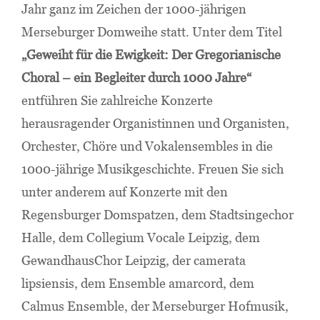
Jahr ganz im Zeichen der 1000-jährigen
Merseburger Domweihe statt. Unter dem Titel
„Geweiht für die Ewigkeit: Der Gregorianische
Choral – ein Begleiter durch 1000 Jahre“
entführen Sie zahlreiche Konzerte
herausragender Organistinnen und Organisten,
Orchester, Chöre und Vokalensembles in die
1000-jährige Musikgeschichte. Freuen Sie sich
unter anderem auf Konzerte mit den
Regensburger Domspatzen, dem Stadtsingechor
Halle, dem Collegium Vocale Leipzig, dem
GewandhausChor Leipzig, der camerata
lipsiensis, dem Ensemble amarcord, dem
Calmus Ensemble, der Merseburger Hofmusik,