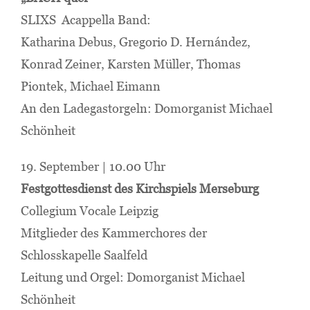
SLIXS Acappella Band:
Katharina Debus, Gregorio D. Hernández,
Konrad Zeiner, Karsten Müller, Thomas
Piontek, Michael Eimann
An den Ladegastorgeln: Domorganist Michael
Schönheit
19. September | 10.00 Uhr
Festgottesdienst des Kirchspiels Merseburg
Collegium Vocale Leipzig
Mitglieder des Kammerchores der
Schlosskapelle Saalfeld
Leitung und Orgel: Domorganist Michael
Schönheit