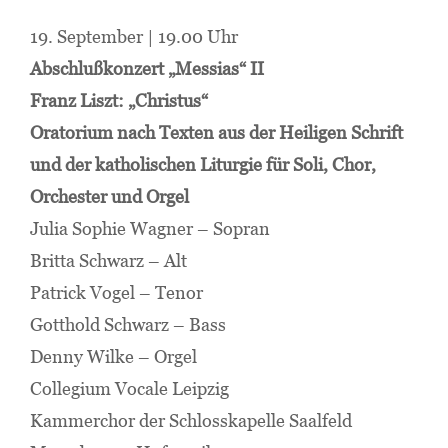
19. September | 19.00 Uhr
Abschlußkonzert „Messias“ II
Franz Liszt: „Christus“
Oratorium nach Texten aus der Heiligen Schrift
und der katholischen Liturgie für Soli, Chor,
Orchester und Orgel
Julia Sophie Wagner – Sopran
Britta Schwarz – Alt
Patrick Vogel – Tenor
Gotthold Schwarz – Bass
Denny Wilke – Orgel
Collegium Vocale Leipzig
Kammerchor der Schlosskapelle Saalfeld