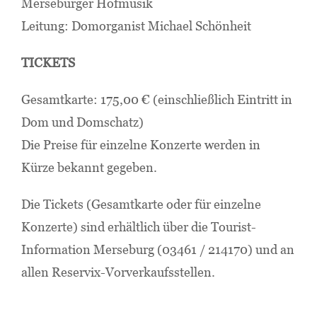
Merseburger Hofmusik
Leitung: Domorganist Michael Schönheit
TICKETS
Gesamtkarte: 175,00 € (einschließlich Eintritt in
Dom und Domschatz)
Die Preise für einzelne Konzerte werden in
Kürze bekannt gegeben.
Die Tickets (Gesamtkarte oder für einzelne
Konzerte) sind erhältlich über die Tourist-
Information Merseburg (03461 / 214170) und an
allen Reservix-Vorverkaufsstellen.