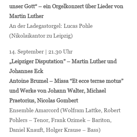
unser Gott“ – ein Orgelkonzert über Lieder von
Martin Luther
An der Ladegastorgel: Lucas Pohle
(Nikolaikantor zu Leipzig)
14. September | 21.30 Uhr
„Leipziger Disputation” – Martin Luther und
Johannes Eck
Antoine Brumel – Missa “Et ecce terrae motus”
und Werke von Johann Walter, Michael
Praetorius, Nicolas Gombert
Ensemble Amarcord (Wolfram Lattke, Robert
Pohlers – Tenor, Frank Ozimek – Bariton,
Daniel Knauft, Holger Krause – Bass)