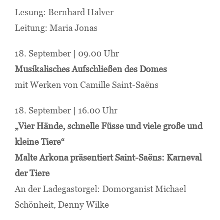
Lesung: Bernhard Halver
Leitung: Maria Jonas
18. September | 09.00 Uhr
Musikalisches Aufschließen des Domes
mit Werken von Camille Saint-Saëns
18. September | 16.00 Uhr
„Vier Hände, schnelle Füsse und viele große und
kleine Tiere“
Malte Arkona präsentiert Saint-Saëns: Karneval
der Tiere
An der Ladegastorgel: Domorganist Michael
Schönheit, Denny Wilke