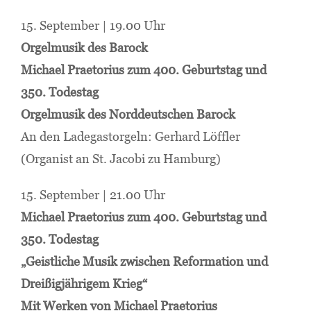
15. September | 19.00 Uhr
Orgelmusik des Barock
Michael Praetorius zum 400. Geburtstag und
350. Todestag
Orgelmusik des Norddeutschen Barock
An den Ladegastorgeln: Gerhard Löffler
(Organist an St. Jacobi zu Hamburg)
15. September | 21.00 Uhr
Michael Praetorius zum 400. Geburtstag und
350. Todestag
„Geistliche Musik zwischen Reformation und
Dreißigjährigem Krieg“
Mit Werken von Michael Praetorius