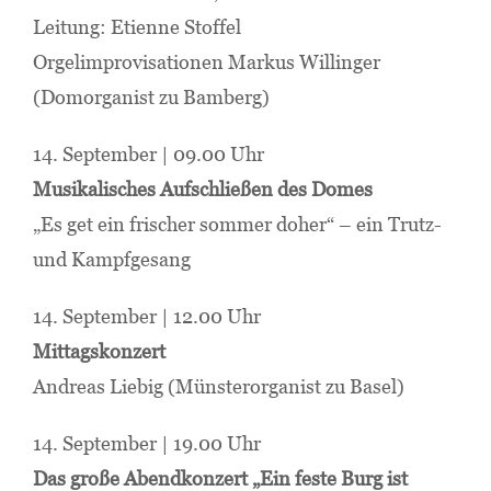
Leitung: Etienne Stoffel
Orgelimprovisationen Markus Willinger
(Domorganist zu Bamberg)
14. September | 09.00 Uhr
Musikalisches Aufschließen des Domes
„Es get ein frischer sommer doher“ – ein Trutz-
und Kampfgesang
14. September | 12.00 Uhr
Mittagskonzert
Andreas Liebig (Münsterorganist zu Basel)
14. September | 19.00 Uhr
Das große Abendkonzert „Ein feste Burg ist