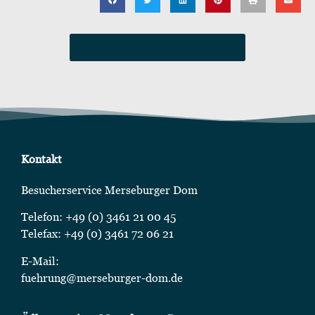
Alle Veranstaltungen anzeigen
Kontakt
Besucherservice Merseburger Dom
Telefon: +49 (0) 3461 21 00 45
Telefax: +49 (0) 3461 72 06 21
E-Mail:
fuehrung@merseburger-dom.de