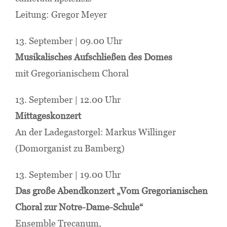
Leitung: Gregor Meyer
13. September | 09.00 Uhr
Musikalisches Aufschließen des Domes
mit Gregorianischem Choral
13. September | 12.00 Uhr
Mittageskonzert
An der Ladegastorgel: Markus Willinger
(Domorganist zu Bamberg)
13. September | 19.00 Uhr
Das große Abendkonzert „Vom Gregorianischen
Choral zur Notre-Dame-Schule“
Ensemble Trecanum,