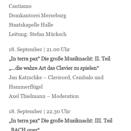
Cantiamo
Domkantorei Merseburg
Staatskapelle Halle
Leitung: Stefan Mücksch
18. September | 21.00 Uhr
„In terra pax“ Die große Musiknacht: II. Teil
„…die wahre Art das Clavier zu spielen“
Jan Katzschke – Clavicord, Cembalo und
Hammerflügel
Axel Thielmann – Moderation
18. September | 22.30 Uhr
„In terra pax“ Die große Musiknacht: III. Teil
„BACH quer“