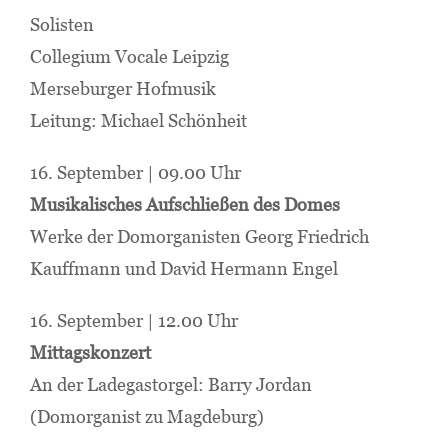
Solisten
Collegium Vocale Leipzig
Merseburger Hofmusik
Leitung: Michael Schönheit
16. September | 09.00 Uhr
Musikalisches Aufschließen des Domes
Werke der Domorganisten Georg Friedrich
Kauffmann und David Hermann Engel
16. September | 12.00 Uhr
Mittagskonzert
An der Ladegastorgel: Barry Jordan
(Domorganist zu Magdeburg)