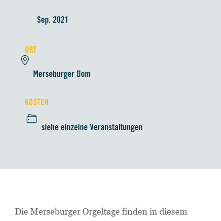
Sep. 2021
ORT
Merseburger Dom
KOSTEN
siehe einzelne Veranstaltungen
Die Merseburger Orgeltage finden in diesem