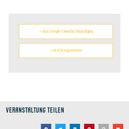
+ zum Google Calendar hinzufügen
+ zu iCal exportieren
VERANSTALTUNG TEILEN