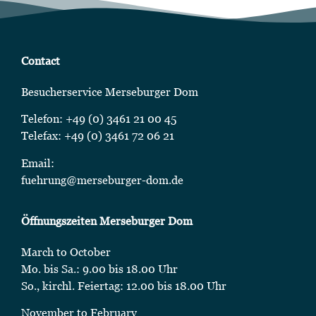
Contact
Besucherservice Merseburger Dom
Telefon: +49 (0) 3461 21 00 45
Telefax: +49 (0) 3461 72 06 21
Email:
fuehrung@merseburger-dom.de
Öffnungszeiten Merseburger Dom
March to October
Mo. bis Sa.: 9.00 bis 18.00 Uhr
So., kirchl. Feiertag: 12.00 bis 18.00 Uhr
November to February