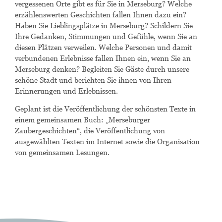
vergessenen Orte gibt es für Sie in Merseburg? Welche
erzählenswerten Geschichten fallen Ihnen dazu ein?
Haben Sie Lieblingsplätze in Merseburg? Schildern Sie
Ihre Gedanken, Stimmungen und Gefühle, wenn Sie an
diesen Plätzen verweilen. Welche Personen und damit
verbundenen Erlebnisse fallen Ihnen ein, wenn Sie an
Merseburg denken? Begleiten Sie Gäste durch unsere
schöne Stadt und berichten Sie ihnen von Ihren
Erinnerungen und Erlebnissen.
Geplant ist die Veröffentlichung der schönsten Texte in
einem gemeinsamen Buch: „Merseburger
Zaubergeschichten“, die Veröffentlichung von
ausgewählten Texten im Internet sowie die Organisation
von gemeinsamen Lesungen.