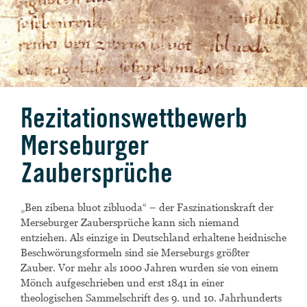
Rezitationswettbewerb
Merseburger
Zaubersprüche
„Ben zibena bluot zibluoda“ – der Faszinationskraft der
Merseburger Zaubersprüche kann sich niemand
entziehen. Als einzige in Deutschland erhaltene heidnische
Beschwörungsformeln sind sie Merseburgs größter
Zauber. Vor mehr als 1000 Jahren wurden sie von einem
Mönch aufgeschrieben und erst 1841 in einer
theologischen Sammelschrift des 9. und 10. Jahrhunderts