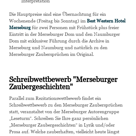
Interpretation
Die Hauptpreise sind eine Übernachtung für ein
Wochenende (Freitag bis Sonntag) im
Best Western Hotel
Merseburg
für zwei Personen mit Frühstück plus freier
Eintritt in der Merseburger Dom und den Naumburger
Dom mit exklusiver Führung durch die Archive in
Merseburg und Naumburg und natürlich zu den
Merseburger Zaubersprüchen im Original.
Schreibwettbewerb "Merseburger
Zaubergeschichten"
Parallel zum Rezitationswettbewerb findet ein
Schreibwettbewerb zu den Merseburger Zaubersprüchen
statt, veranstaltet von der Merseburger Autorengruppe
„Leseturm“. Schreiben Sie Ihre ganz persönlichen
„Merseburger Zaubergeschichten“ in Lyrik und/oder
Prosa auf. Welche zauberhaften, vielleicht heute längst