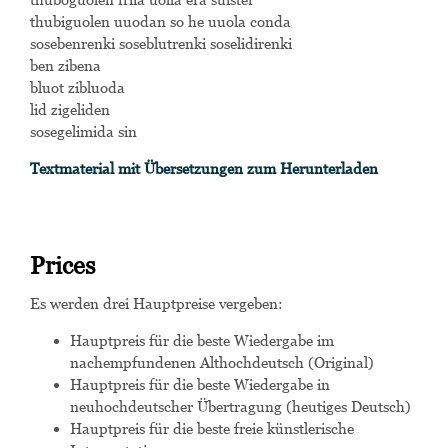
thubiguolen uuodan so he uuola conda
sosebenrenki soseblutrenki soselidirenki
ben zibena
bluot zibluoda
lid zigeliden
sosegelimida sin
Textmaterial mit Übersetzungen zum Herunterladen
Prices
Es werden drei Hauptpreise vergeben:
Hauptpreis für die beste Wiedergabe im
nachempfundenen Althochdeutsch (Original)
Hauptpreis für die beste Wiedergabe in
neuhochdeutscher Übertragung (heutiges Deutsch)
Hauptpreis für die beste freie künstlerische