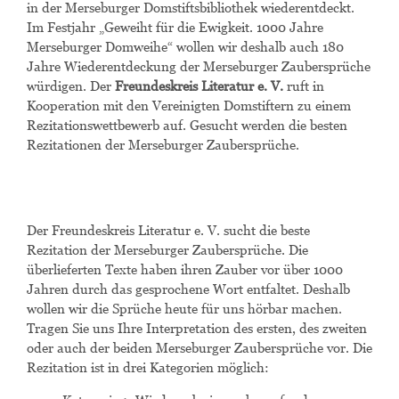
in der Merseburger Domstiftsbibliothek wiederentdeckt.
Im Festjahr „Geweiht für die Ewigkeit. 1000 Jahre
Merseburger Domweihe“ wollen wir deshalb auch 180
Jahre Wiederentdeckung der Merseburger Zaubersprüche
würdigen. Der
Freundeskreis Literatur e. V.
ruft in
Kooperation mit den Vereinigten Domstiftern zu einem
Rezitationswettbewerb auf. Gesucht werden die besten
Rezitationen der Merseburger Zaubersprüche.
Der Freundeskreis Literatur e. V. sucht die beste
Rezitation der Merseburger Zaubersprüche. Die
überlieferten Texte haben ihren Zauber vor über 1000
Jahren durch das gesprochene Wort entfaltet. Deshalb
wollen wir die Sprüche heute für uns hörbar machen.
Tragen Sie uns Ihre Interpretation des ersten, des zweiten
oder auch der beiden Merseburger Zaubersprüche vor. Die
Rezitation ist in drei Kategorien möglich: