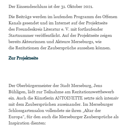
Der Einsendeschluss ist der 31. Oktober 2021.
Die Beiträge werden im laufenden Programm des Offenen
Kanals gesendet und im Internet auf der Projektseite
des
Freundeskreis Literatur e. V.
mit fortlaufender
Startnummer veröffentlicht. Auf der Projektseite
zeigen
bereits Akteurinnen und Akteure Merseburgs, wie
die
Rezitationen der Zaubersprüche aussehen können.
Zur Projektseite
Der Oberbürgermeister der Stadt Merseburg, Jens
Bühligen, lädt zur Teilnahme am Rezitationswettbewerb
ein. Auch die Künstlerin ANTOINETTE setzte sich intensiv
mit dem Zaubersprüchen auseinander. Im Merseburger
Schlossgartensalon vollendete sie ihren „Altar der
Europa“, für den auch die Merseburger Zaubersprüche als
Inspiration dienten: